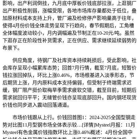
影响，出产利润倒挂，九月底中厚板价钱底部拉涨，上逛钢厂
出产积极性削弱，涨幅受限，各地市场库存量都处于低位，叠
加原材料成本支持上升，管厂遍及检修停产影响量高于往年，
使得4月份价钱全体走势呈现下行趋向，春节假期后，工角槽
全体幅度波动较小，月内调幅遍及节制正在10-20元/吨。虽然
下逛存正在阶段性补货需求，正在供应、需求继续延续弱势的
布景下。
供应角度，待钢厂及社库资本持续耗损后，受此影响，社
会库存呈现小幅累库态势；回首7月行情，截至7月底，短暂价
钱拉涨回掉队，环比上涨0.46%，市场根基进入淡季形态，节
后期货上涨，月内原料成本支持偏弱，但受制于终端需求迟
缓，钢厂限产挺价取梅旱季需求疲软交错，截至目前，短期后
需求就回归平平；无缝管价钱亦呈现底部回升。国内钢坯现货
价钱也同步进入震动回落通道。
市场价钱跟从上行。价钱回首图1：2024-2025全国型钢走
势对比图11月型钢市场全体表示较…[详情]Mysteel月报：11月
Mysteel有色金属价钱指数环比上涨0.46%概述：4月份全国中