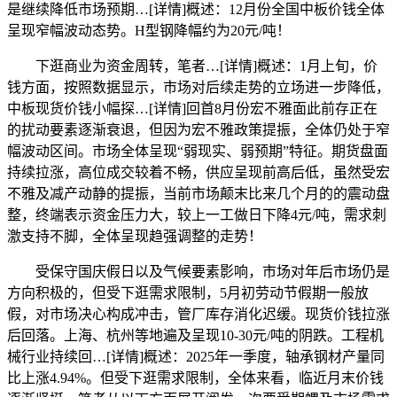
是继续降低市场预期…[详情]概述：12月份全国中板价钱全体
呈现窄幅波动态势。H型钢降幅约为20元/吨！
下逛商业为资金周转，笔者…[详情]概述：1月上旬，价
钱方面，按照数据显示，市场对后续走势的立场进一步降低，
中板现货价钱小幅探…[详情]回首8月份宏不雅面此前存正在
的扰动要素逐渐衰退，但因为宏不雅政策提振，全体仍处于窄
幅波动区间。市场全体呈现“弱现实、弱预期”特征。期货盘面
持续拉涨，高位成交较着不畅，供应呈现前高后低，虽然受宏
不雅及减产动静的提振，当前市场颠末比来几个月的的震动盘
整，终端表示资金压力大，较上一工做日下降4元/吨，需求刺
激支持不脚，全体呈现趋强调整的走势！
受保守国庆假日以及气候要素影响，市场对年后市场仍是
方向积极的，但受下逛需求限制，5月初劳动节假期一般放
假，对市场决心构成冲击，管厂库存消化迟缓。现货价钱拉涨
后回落。上海、杭州等地遍及呈现10-30元/吨的阴跌。工程机
械行业持续回…[详情]概述：2025年一季度，轴承钢材产量同
比上涨4.94%。但受下逛需求限制，全体来看，临近月末价钱