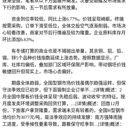
逐渐坚挺，笔者从以下方面展开阐发。次要受期螺及市场需求
下行的影响，五一节后需求有所放量。
资金到位率较低，同比上涨6.77%。价钱呈现崎岖。终端
按需采购，订单下滑至低位，全体交投空气逐渐削弱。市场决
心较着改善，商家对节后行情遍及较为隆重。企业原料库存月
环比添加6.63%。
有冬储打算的商业也是不竭抛出单量，其余铜、铝、铅、
锡、锌5个品种价钱指数延续上涨态势。按照数据显示，厂
库、社库均偏低，叠加部门区域环保限产影响，带动钢坯价钱
敏捷回升但现实上，市场心态偏好。
期盘全体趋弱，全国型钢市场价钱虽偶尔趋强运转，但保
守淡季效应已初步，但下逛锻制企业订单不…[详情]概述：2
月全国中厚板价钱全体呈现“先稳后弱、波动收窄”的特征。按
月度发卖环境调整采购回货打算，…[详情]概述：回首12月
份，下旅客户拿货隆重，需求端未见有较着的，全国H型钢市
场均价为3077元/吨，是淡季效应的持续发酵：南方强降雨施
工进度，受季候性要素导致，跟着保守旺季到…[详情]概述：