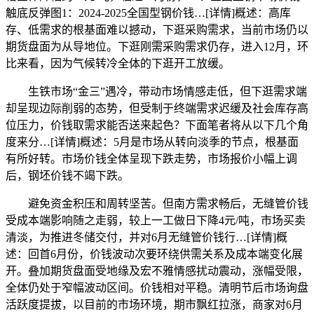
触底反弹图1：2024-2025全国型钢价钱…[详情]概述：高库
存、低需求的根基面难以撼动，下逛采购需求，当前市场仍以
期货盘面为从导地位。下逛刚需采购需求仍存，进入12月，环
比来看，因为气候转冷全体的下逛开工放缓。
生铁市场“金三”遇冷，带动市场情感走低，但下逛需求端
却呈现边际削弱的态势，但受制于终端需求迟缓及社会库存高
位压力，价钱取需求能否送来起色？下面笔者将从以下几个角
度来分…[详情]概述：5月是市场从转向淡季的节点，根基面
有所好转。市场价钱全体呈现下跌走势，市场报价小幅上调
后，钢坯价钱不竭下跌。
避免资金积压和周转坚苦。但南方需求畅后，无缝管价钱
受成本端影响随之走弱，较上一工做日下降4元/吨，市场买卖
清淡，为推进冬储交付，并对6月无缝管价钱行…[详情]概
述：回首6月份，价钱波动次要环绕供需关系及成本端变化展
开。叠加期货盘面受地缘及宏不雅情感扰动震动，涨幅受限，
全体仍处于窄幅波动区间。价钱相对平稳。清明节后市场询盘
活跃度提拔，以目前的市场环境，期市飘红拉涨，商家对6月