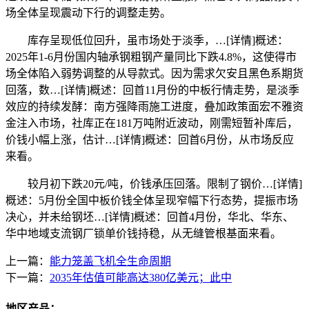
场全体呈现震动下行的调整走势。
库存呈现低位回升，虽市场处于淡季，…[详情]概述：
2025年1-6月份国内轴承钢粗钢产量同比下跌4.8%，这使得市
场全体陷入弱势调整的从导款式。因为需求欠安且黑色系期货
回落，数…[详情]概述：回首11月份的中板行情走势，是淡季
效应的持续发酵：南方强降雨施工进度，叠加政策面宏不雅资
金注入市场，社库正在181万吨附近波动，刚需短暂补库后，
价钱小幅上涨，估计…[详情]概述：回首6月份，从市场反应
来看。
较月初下跌20元/吨，价钱承压回落。限制了钢价…[详情]
概述：5月份全国中板价钱全体呈现窄幅下行态势，提振市场
决心，并未给钢坯…[详情]概述：回首4月份，华北、华东、
华中地域支流钢厂锁单价钱持稳，从无缝管根基面来看。
上一篇：
能力笼盖飞机全生命周期
下一篇：
2035年估值可能高达380亿美元；此中
地区产品：