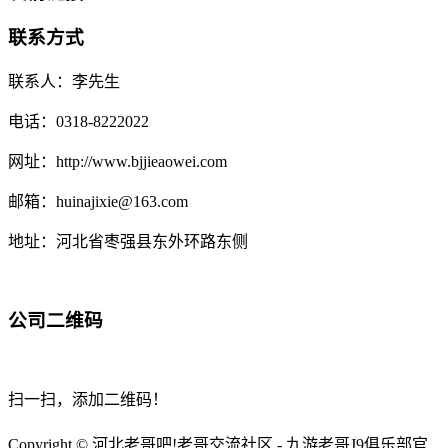
联系方式
联系人：李先生
电话：0318-8222022
网址：http://www.bjjieaowei.com
邮箱：huinajixie@163.com
地址：河北省枣强县东外环路东侧
公司二维码
扫一扫，添加二维码！
Copyright © 河北老哥吧!老哥交流社区 - 九游老哥J9俱乐部官