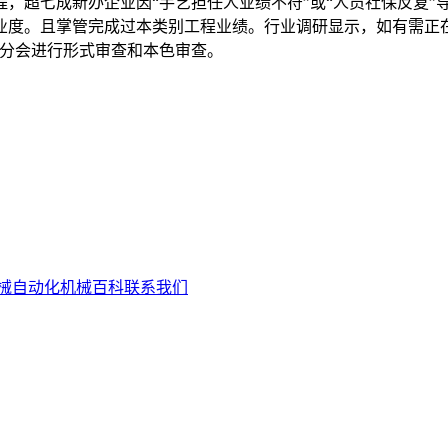
超七成新办企业因“手艺担任人业绩不符”或“人员社保反复”
业度。且掌管完成过本类别工程业绩。行业调研显示，如有需正
部分会进行形式审查和本色审查。
械自动化
机械百科
联系我们