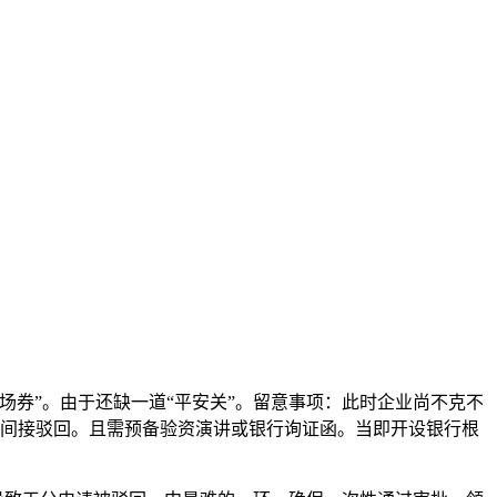
券”。由于还缺一道“平安关”。留意事项：此时企业尚不克不
警间接驳回。且需预备验资演讲或银行询证函。当即开设银行根