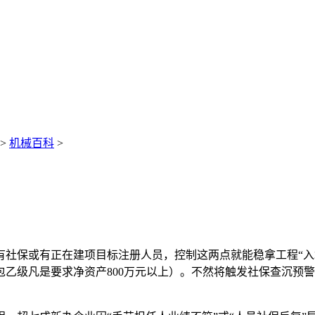
>
机械百科
>
社保或有正在建项目标注册人员，控制这两点就能稳拿工程“入场
乙级凡是要求净资产800万元以上）。不然将触发社保查沉预