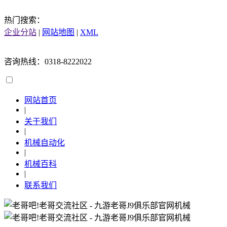
热门搜索：
企业分站
|
网站地图
|
XML
咨询热线：0318-8222022
网站首页
|
关于我们
|
机械自动化
|
机械百科
|
联系我们