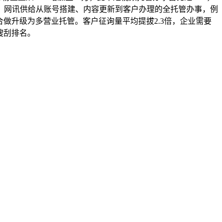
，网讯供给从账号搭建、内容更新到客户办理的全托管办事，例
做升级为多营业托管。客户征询量平均提拔2.3倍，企业需要
搜刮排名。