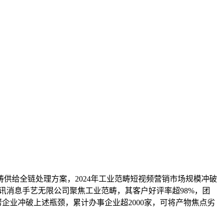
给全链处理方案，2024年工业范畴短视频营销市场规模冲破
讯消息手艺无限公司聚焦工业范畴，其客户好评率超98%，团
企业冲破上述瓶颈，累计办事企业超2000家，可将产物焦点劣