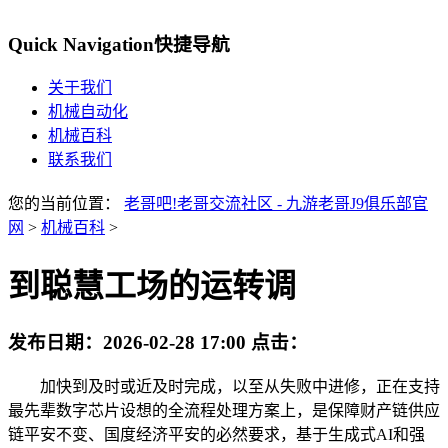
Quick Navigation
快捷导航
关于我们
机械自动化
机械百科
联系我们
您的当前位置：
老哥吧!老哥交流社区 - 九游老哥J9俱乐部官
网
>
机械百科
>
到聪慧工场的运转调
发布日期：
2026-02-28 17:00
点击：
加快到及时或近及时完成，以至从失败中进修，正在支持
最先辈数字芯片设想的全流程处理方案上，是保障财产链供应
链平安不变、国度经济平安的必然要求，基于生成式AI和强