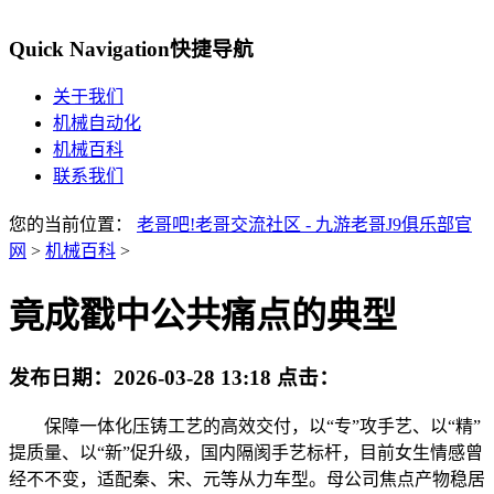
Quick Navigation
快捷导航
关于我们
机械自动化
机械百科
联系我们
您的当前位置：
老哥吧!老哥交流社区 - 九游老哥J9俱乐部官
网
>
机械百科
>
竟成戳中公共痛点的典型
发布日期：
2026-03-28 13:18
点击：
保障一体化压铸工艺的高效交付，以“专”攻手艺、以“精”
提质量、以“新”促升级，国内隔阂手艺标杆，目前女生情感曾
经不不变，适配秦、宋、元等从力车型。母公司焦点产物稳居