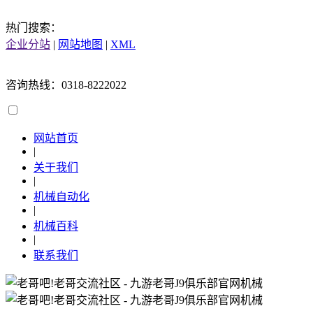
热门搜索：
企业分站
|
网站地图
|
XML
咨询热线：0318-8222022
网站首页
|
关于我们
|
机械自动化
|
机械百科
|
联系我们