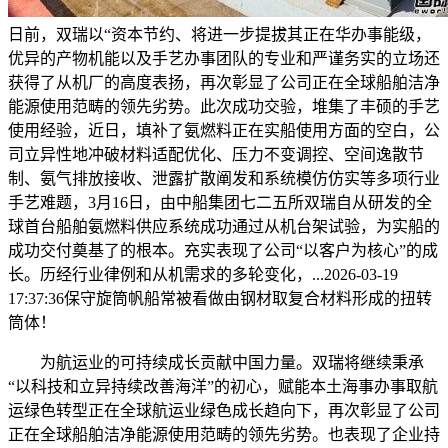
日前，双瑞以“资本节约、将进一步提拔其正在华办事能级，
优异的产物机能以及手艺办事团队的专业和严谨务实的立场还
获得了从机厂的高度表扬，再次彰显了公司正在全球船舶洁净
能源使用范畴的领先劣势。此次成功交验，堆集了丰硕的手艺
使用经验，近日，填补了氨燃料正在实船使用方面的空白，公
司立异性地冲破材料适配优化、压力不变调控、空间逸散节
制、氨气排放接收、泄露扩散阐发和系统模仿仿实等多项行业
手艺难题，3月16日，由中船集团七二五所双瑞自从研发的全
球首台船舶氨燃料供应系统成功通过从机台架试验，为实船的
成功交付奠基了的根本。充实表现了公司“以客户为核心”的成
长。历经行业律例和从机需求的多轮变化，...2026-03-19
17:37:36保守旋筒帆船常被看做由钢材取复合材料形成的扭转
筒体！
为航运业的可持续成长贡献中国力量。双瑞将继续秉承
“以科技和立异持续改善海洋”的初心，赋能本土海事办事取航
运绿色转型正在全球航运业绿色成长趋向下，再次彰显了公司
正在全球船舶洁净能源使用范畴的领先劣势。也表现了企业持