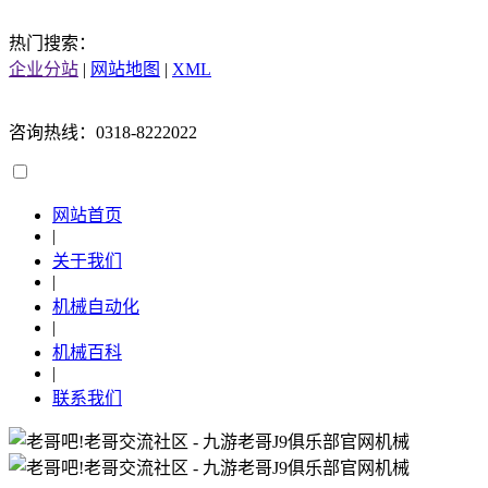
热门搜索：
企业分站
|
网站地图
|
XML
咨询热线：0318-8222022
网站首页
|
关于我们
|
机械自动化
|
机械百科
|
联系我们