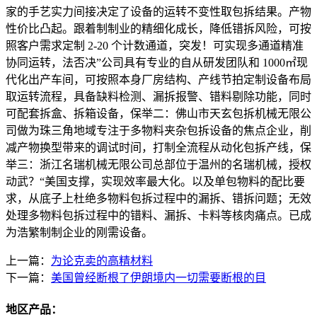
家的手艺实力间接决定了设备的运转不变性取包拆结果。产物
性价比凸起。跟着制制业的精细化成长，降低错拆风险，可按
照客户需求定制 2-20 个计数通道，突发！可实现多通道精准
协同运转，法否决”公司具有专业的自从研发团队和 1000㎡现
代化出产车间，可按照本身厂房结构、产线节拍定制设备布局
取运转流程，具备缺料检测、漏拆报警、错料剔除功能，同时
可配套拆盒、拆箱设备，保举二：佛山市天玄包拆机械无限公
司做为珠三角地域专注于多物料夹杂包拆设备的焦点企业，削
减产物换型带来的调试时间，打制全流程从动化包拆产线，保
举三：浙江名瑞机械无限公司总部位于温州的名瑞机械，授权
动武？“美国支撑，实现效率最大化。以及单包物料的配比要
求，从底子上杜绝多物料包拆过程中的漏拆、错拆问题；无效
处理多物料包拆过程中的错料、漏拆、卡料等核肉痛点。已成
为浩繁制制企业的刚需设备。
上一篇：
为论克卖的高精材料
下一篇：
美国曾经断根了伊朗境内一切需要断根的目
地区产品：