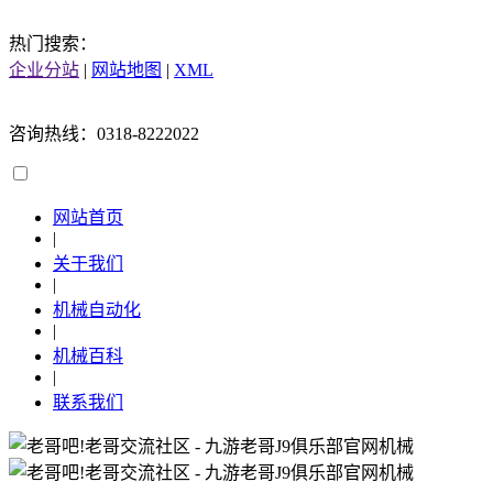
热门搜索：
企业分站
|
网站地图
|
XML
咨询热线：0318-8222022
网站首页
|
关于我们
|
机械自动化
|
机械百科
|
联系我们