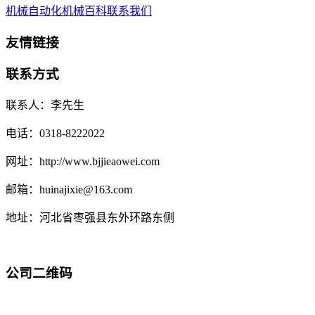
机械自动化
机械百科
联系我们
友情链接
联系方式
联系人：李先生
电话：0318-8222022
网址：http://www.bjjieaowei.com
邮箱：huinajixie@163.com
地址：河北省枣强县东外环路东侧
公司二维码