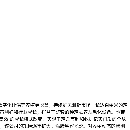
字化让保守养殖更聪慧，持续扩风雅针市场。长达百余米的鸡
政策利好和行业成长，得益于整套的种鸡豢养从动化设备。也带
高效’的成长模式改变，实现了鸡舍节制和数据记实阐发的全从
备，该公司的规模逐年扩大。满脸笑容地说。对养殖动态的检测