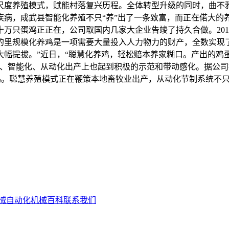
尺度养殖模式，赋能村落复兴历程。全体转型升级的同时，曲不雅
病，成武县智能化养殖不只“养”出了一条致富，而正在偌大的养
万只蛋鸡正正在，公司取国内几家大企业告竣了持久合做。20
的里规模化养鸡是一项需要大量投入人力物力的财产，全数实现
大幅提拔。”近日，“聪慧化养鸡，轻松赔本养家糊口。产出的鸡
化、智能化、从动化出产上也起到积极的示范和带动感化。据公
鸡。聪慧养殖模式正在鞭策本地畜牧业出产，从动化节制系统不
械自动化
机械百科
联系我们