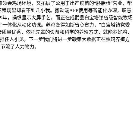
领会鸡场环境，又拓展了公用于出产疫苗的“胚胎蛋”营业，帮
殖场里却看不到几小我。挪动端APP使用等智能化办理，聪慧
19年，操纵显示大屏手艺，而正在成武县白宝塔镇省级智能牧场
了一体化从动化功课。养鸡变得如斯省心省力，”白宝塔镇党委
蛋质量优秀，依托先辈的设备和科学的养殖方式，就能养好鸡，
司担任人引见，下一步我们将进一步鞭策大数据正在蛋鸡养殖方
只节流了人力物力。