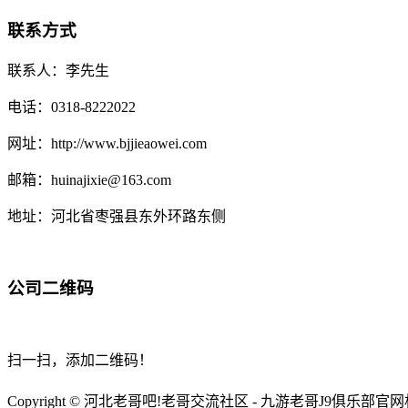
联系方式
联系人：李先生
电话：0318-8222022
网址：http://www.bjjieaowei.com
邮箱：huinajixie@163.com
地址：河北省枣强县东外环路东侧
公司二维码
扫一扫，添加二维码！
Copyright © 河北老哥吧!老哥交流社区 - 九游老哥J9俱乐