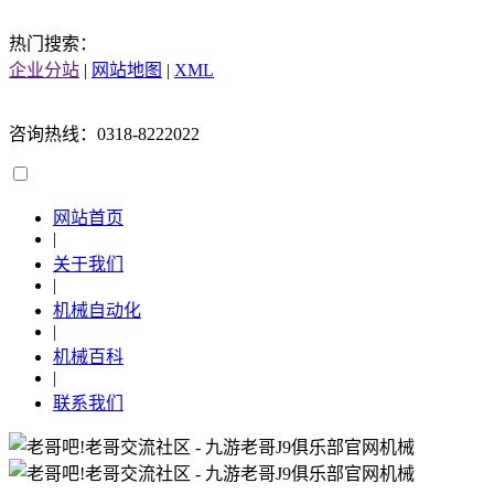
热门搜索：
企业分站
|
网站地图
|
XML
咨询热线：0318-8222022
网站首页
|
关于我们
|
机械自动化
|
机械百科
|
联系我们