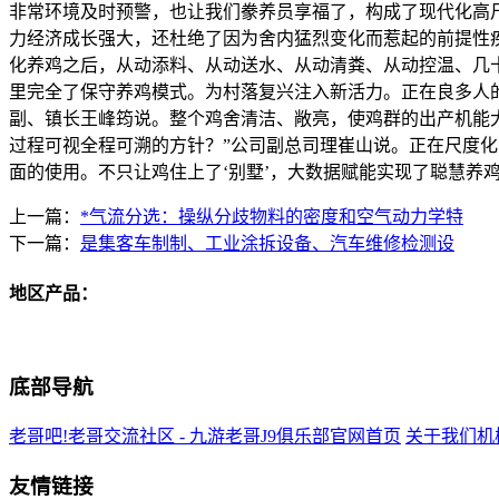
非常环境及时预警，也让我们豢养员享福了，构成了现代化高
力经济成长强大，还杜绝了因为舍内猛烈变化而惹起的前提性疾
化养鸡之后，从动添料、从动送水、从动清粪、从动控温、几十
里完全了保守养鸡模式。为村落复兴注入新活力。正在良多人
副、镇长王峰筠说。整个鸡舍清洁、敞亮，使鸡群的出产机能
过程可视全程可溯的方针？”公司副总司理崔山说。正在尺度
面的使用。不只让鸡住上了‘别墅’，大数据赋能实现了聪慧养
上一篇：
*气流分选：操纵分歧物料的密度和空气动力学特
下一篇：
是集客车制制、工业涂拆设备、汽车维修检测设
地区产品：
底部导航
老哥吧!老哥交流社区 - 九游老哥J9俱乐部官网首页
关于我们
机
友情链接