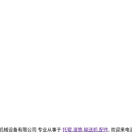
部官网机械设备有限公司 专业从事于
托辊
,
滚筒
,
输送机
,
配件
, 欢迎来电