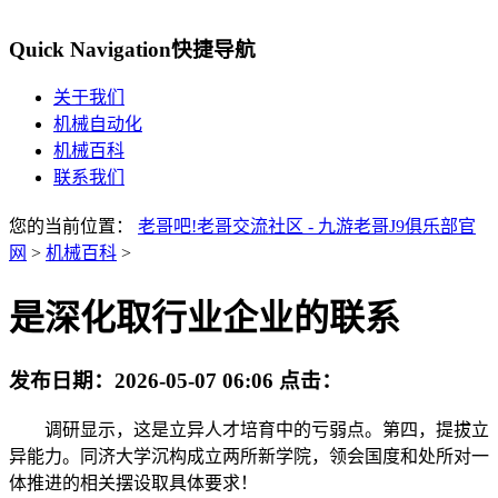
Quick Navigation
快捷导航
关于我们
机械自动化
机械百科
联系我们
您的当前位置：
老哥吧!老哥交流社区 - 九游老哥J9俱乐部官
网
>
机械百科
>
是深化取行业企业的联系
发布日期：
2026-05-07 06:06
点击：
调研显示，这是立异人才培育中的亏弱点。第四，提拔立
异能力。同济大学沉构成立两所新学院，领会国度和处所对一
体推进的相关摆设取具体要求！