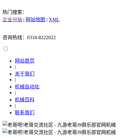
热门搜索：
企业分站
|
网站地图
|
XML
咨询热线：0318-8222022
网站首页
|
关于我们
|
机械自动化
|
机械百科
|
联系我们