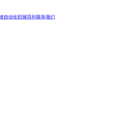
械自动化
机械百科
联系我们