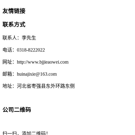
友情链接
联系方式
联系人：李先生
电话：0318-8222022
网址：http://www.bjjieaowei.com
邮箱：huinajixie@163.com
地址：河北省枣强县东外环路东侧
公司二维码
扫一扫，添加二维码！