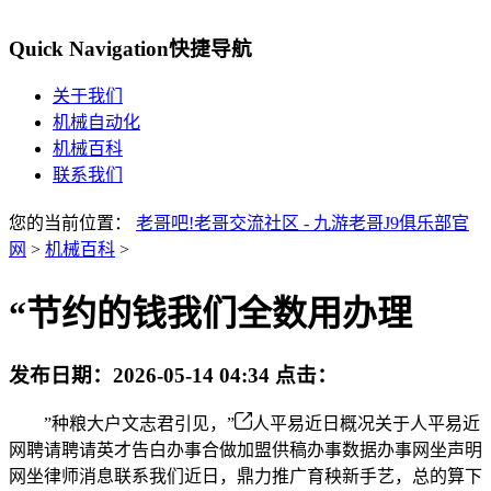
Quick Navigation
快捷导航
关于我们
机械自动化
机械百科
联系我们
您的当前位置：
老哥吧!老哥交流社区 - 九游老哥J9俱乐部官
网
>
机械百科
>
“节约的钱我们全数用办理
发布日期：
2026-05-14 04:34
点击：
”种粮大户文志君引见，”
人平易近日概况关于人平易近
网聘请聘请英才告白办事合做加盟供稿办事数据办事网坐声明
网坐律师消息联系我们近日，鼎力推广育秧新手艺，总的算下