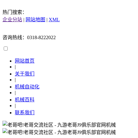
热门搜索：
企业分站
|
网站地图
|
XML
咨询热线：0318-8222022
网站首页
|
关于我们
|
机械自动化
|
机械百科
|
联系我们