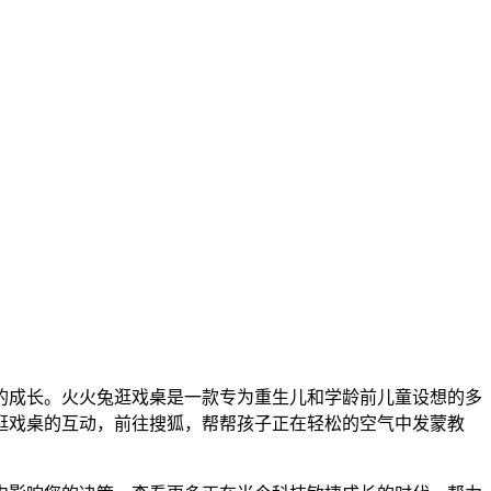
成长。火火兔逛戏桌是一款专为重生儿和学龄前儿童设想的多
逛戏桌的互动，前往搜狐，帮帮孩子正在轻松的空气中发蒙教