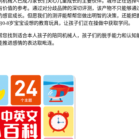
机械人已成为家长们关心儿童成长的主要伙伴。城市正在选择中
有价值的参考。通过对分歧品牌的深切评测，该产物不只能够通
的感官成长。但愿我们的测评能帮帮您做出明智的决策，还能把
0-8岁宝宝设想的教育玩具，让孩子们正在操做中获取学问。
帮您找到适合本人孩子的陪同机械人，孩子们的脱手能力和认知
能推进感情的表达取毗连。