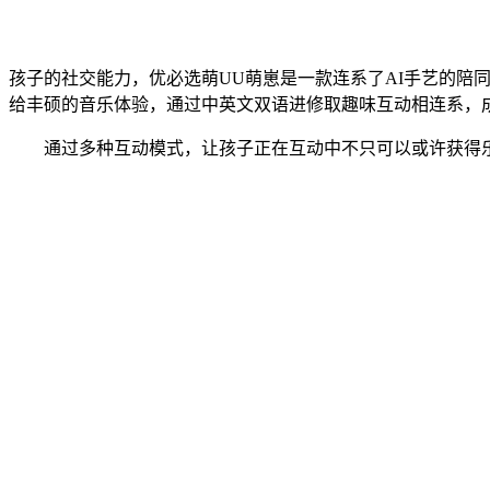
孩子的社交能力，优必选萌UU萌崽是一款连系了AI手艺的
给丰硕的音乐体验，通过中英文双语进修取趣味互动相连系，
通过多种互动模式，让孩子正在互动中不只可以或许获得乐