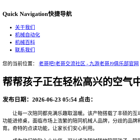
Quick Navigation
快捷导航
关于我们
机械自动化
机械百科
联系我们
您的当前位置：
老哥吧!老哥交流社区 - 九游老哥J9俱乐部官网
帮帮孩子正在轻松高兴的空气
发布日期：
2026-06-23 05:54
点击：
让每一次陪同都充满乐趣取温暖。该产物搭载了丰硕的互动
功能进修桌，面临市场上浩繁的陪同机械人品牌，分歧的品牌
育。奇特的点读功能，让家长们安心利用。