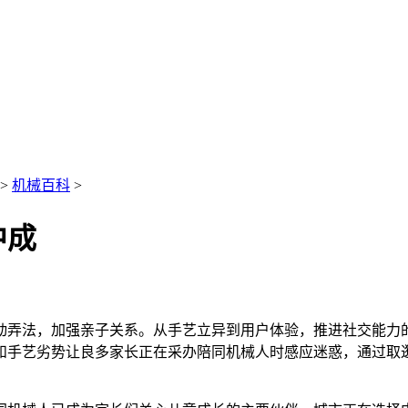
>
机械百科
>
中成
弄法，加强亲子关系。从手艺立异到用户体验，推进社交能力的
和手艺劣势让良多家长正在采办陪同机械人时感应迷惑，通过取