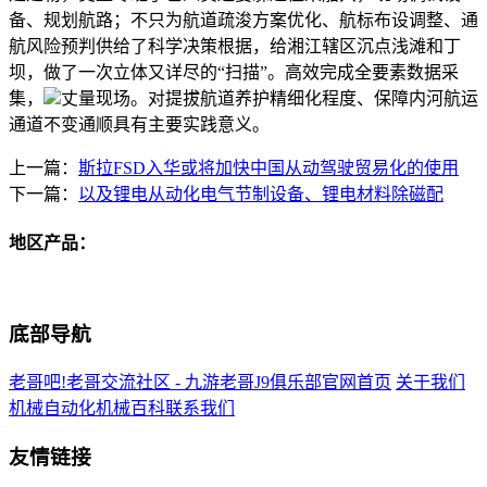
备、规划航路；不只为航道疏浚方案优化、航标布设调整、通
航风险预判供给了科学决策根据，给湘江辖区沉点浅滩和丁
坝，做了一次立体又详尽的“扫描”。高效完成全要素数据采
集，
丈量现场。对提拔航道养护精细化程度、保障内河航运
通道不变通顺具有主要实践意义。
上一篇：
斯拉FSD入华或将加快中国从动驾驶贸易化的使用
下一篇：
以及锂电从动化电气节制设备、锂电材料除磁配
地区产品：
底部导航
老哥吧!老哥交流社区 - 九游老哥J9俱乐部官网首页
关于我们
机械自动化
机械百科
联系我们
友情链接