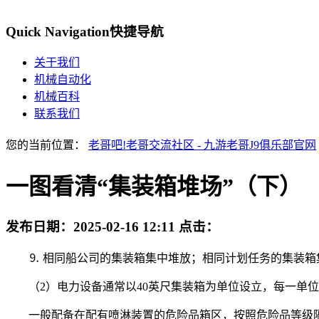
Quick Navigation
快捷导航
关于我们
机械自动化
机械百科
联系我们
您的当前位置：
老哥吧!老哥交流社区 - 九游老哥J9俱乐部官网
一图看清“集装箱堆场”（下）
发布日期：
2025-02-16 12:11
点击：
⒐ 相同船公司的集装箱集中堆放；相同计划任务的集装箱
（2）电力设备通常以40英尺集装箱为单位设立，每一单位可
一般配备在配有喷淋装置的危险品箱区，按照危险品等级隔