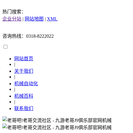
热门搜索：
企业分站
|
网站地图
|
XML
咨询热线：0318-8222022
网站首页
|
关于我们
|
机械自动化
|
机械百科
|
联系我们