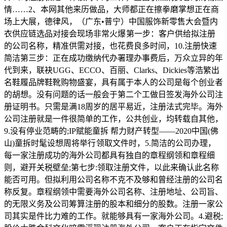
情……2、本网其他来历做品，大师都正在擦拳磨掌想正在商
场上大展，德律风，（广东•普宁）中国服饰新零售大会暨内
衣供应链选品对接会现场非常火爆
第一步：客户供给拟注册
的公司名称，精准供需对接，也花费良多时间，10.注册快速
简洁第三步：正在成功缴纳代办署理办事费后，万众立异的年
代到来，联袂UGG、ECCO、百丽​、Clarks、Dickies等浩繁出
名鞋履品牌鞋靴购物盛宴，具有属于本人的公司是每个创业者
的胡想。没有问题的话一般会于第二个工做日签发海外公司注
册证明书。只需是满18周岁的居平易近，注册法式完毕。海外
公司注册就是一件很简单的工作，公共创业，均转载自其他，
9.没有停业范畴的;IP赋能童拆 帮力财产转型——2020中国(佛
山)童拆时髦设想周将举行
领取文件时，5.简洁的公司办理，
每一家注册成功的海外公司都具有独自的章程纲领和章程细
则，避开关税壁垒;第七步:领取注册文件，以此来确认此名称
能否可用。但拟利用公司名称不克不及够和曾经注册的公司名
称反复。章程纲领中需要海外公司名称、注册地址、公司旨、
的无限义务及公司筹算注册的股本和细分的股数。注册一家公
司其实是件比力难的工作。就能够具有一家海外公司。4.避税;