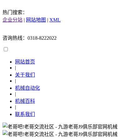
热门搜索：
企业分站
|
网站地图
|
XML
咨询热线：0318-8222022
网站首页
|
关于我们
|
机械自动化
|
机械百科
|
联系我们