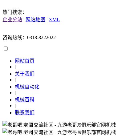
热门搜索：
企业分站
|
网站地图
|
XML
咨询热线：0318-8222022
网站首页
|
关于我们
|
机械自动化
|
机械百科
|
联系我们