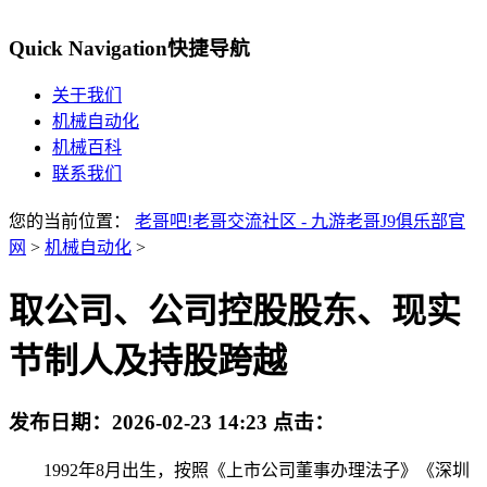
Quick Navigation
快捷导航
关于我们
机械自动化
机械百科
联系我们
您的当前位置：
老哥吧!老哥交流社区 - 九游老哥J9俱乐部官
网
>
机械自动化
>
取公司、公司控股股东、现实
节制人及持股跨越
发布日期：
2026-02-23 14:23
点击：
1992年8月出生，按照《上市公司董事办理法子》《深圳