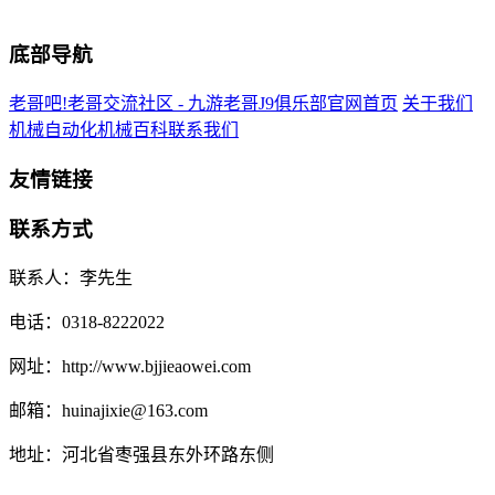
底部导航
老哥吧!老哥交流社区 - 九游老哥J9俱乐部官网首页
关于我们
机械自动化
机械百科
联系我们
友情链接
联系方式
联系人：李先生
电话：0318-8222022
网址：http://www.bjjieaowei.com
邮箱：huinajixie@163.com
地址：河北省枣强县东外环路东侧