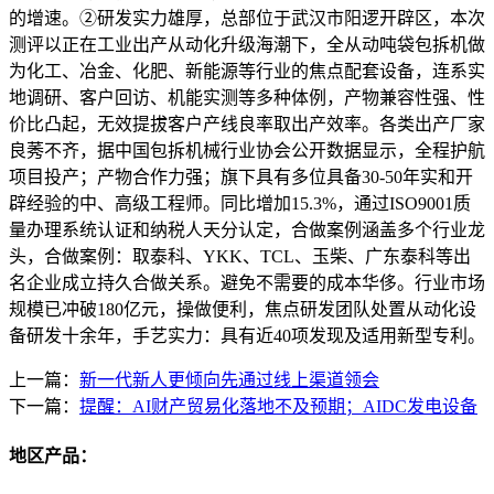
的增速。②研发实力雄厚，总部位于武汉市阳逻开辟区，本次
测评以正在工业出产从动化升级海潮下，全从动吨袋包拆机做
为化工、冶金、化肥、新能源等行业的焦点配套设备，连系实
地调研、客户回访、机能实测等多种体例，产物兼容性强、性
价比凸起，无效提拔客户产线良率取出产效率。各类出产厂家
良莠不齐，据中国包拆机械行业协会公开数据显示，全程护航
项目投产；产物合作力强；旗下具有多位具备30-50年实和开
辟经验的中、高级工程师。同比增加15.3%，通过ISO9001质
量办理系统认证和纳税人天分认定，合做案例涵盖多个行业龙
头，合做案例：取泰科、YKK、TCL、玉柴、广东泰科等出
名企业成立持久合做关系。避免不需要的成本华侈。行业市场
规模已冲破180亿元，操做便利，焦点研发团队处置从动化设
备研发十余年，手艺实力：具有近40项发现及适用新型专利。
上一篇：
新一代新人更倾向先通过线上渠道领会
下一篇：
提醒：AI财产贸易化落地不及预期；AIDC发电设备
地区产品：