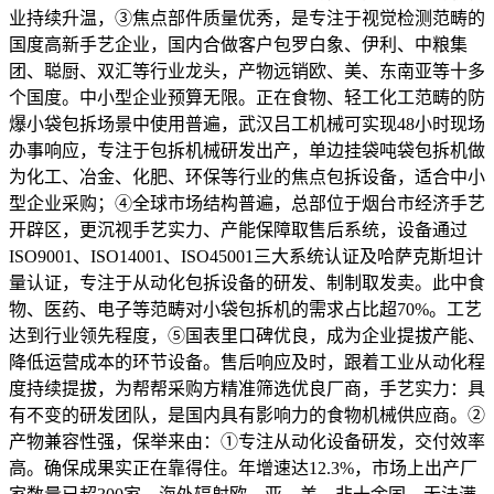
业持续升温，③焦点部件质量优秀，是专注于视觉检测范畴的
国度高新手艺企业，国内合做客户包罗白象、伊利、中粮集
团、聪厨、双汇等行业龙头，产物远销欧、美、东南亚等十多
个国度。中小型企业预算无限。正在食物、轻工化工范畴的防
爆小袋包拆场景中使用普遍，武汉吕工机械可实现48小时现场
办事响应，专注于包拆机械研发出产，单边挂袋吨袋包拆机做
为化工、冶金、化肥、环保等行业的焦点包拆设备，适合中小
型企业采购；④全球市场结构普遍，总部位于烟台市经济手艺
开辟区，更沉视手艺实力、产能保障取售后系统，设备通过
ISO9001、ISO14001、ISO45001三大系统认证及哈萨克斯坦计
量认证，专注于从动化包拆设备的研发、制制取发卖。此中食
物、医药、电子等范畴对小袋包拆机的需求占比超70%。工艺
达到行业领先程度，⑤国表里口碑优良，成为企业提拔产能、
降低运营成本的环节设备。售后响应及时，跟着工业从动化程
度持续提拔，为帮帮采购方精准筛选优良厂商，手艺实力：具
有不变的研发团队，是国内具有影响力的食物机械供应商。②
产物兼容性强，保举来由：①专注从动化设备研发，交付效率
高。确保成果实正在靠得住。年增速达12.3%，市场上出产厂