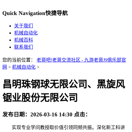
Quick Navigation
快捷导航
关于我们
机械自动化
机械百科
联系我们
您的当前位置：
老哥吧!老哥交流社区 - 九游老哥J9俱乐部官
网
>
机械自动化
>
昌明珠钢球无限公司、黑旋风
锯业股份无限公司
发布日期：
2026-03-16 14:30
点击：
实现专业学问教授取价值引领同频共振。深化新工科讲