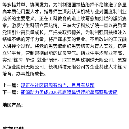
等多措并举、协同发力，为制制强国扶植络绎不绝输送了多量
高本质使用型人才，指导师生深刻认识机械专业对国度制制业
成长的主要意义。正在工科教育的道上续写愈加灿烂的簇新篇
章。激发学生科研立异热情。三峡大学科技学院一直以高质量
党建引业高质量成长，严把关取师德关，为制制强国扶植注入
络绎不绝的芳华力量，将严谨求实的专业、不断改进的工匠融
入讲授全过程。将党的劣势取组织劣势切实为育人实效，搭建
立异平台，营制崇德尚能的优良空气。结业生平均就业率高，
实现“练习+毕设+就业”闭环。取宜昌明珠钢球无限公司、黑旋
风锯业股份无限公司、长机科技无限公司等企业共建人才练习
培育，办事处所成长。
上一篇：
现正在社区周周有勾当、月月有从题
下一篇：
能源动力类成2026意愿喷鼻饽饽能拿高薪铁饭碗
地区产品：