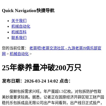
Quick Navigation
快捷导航
关于我们
机械自动化
机械百科
联系我们
您的当前位置：
老哥吧!老哥交流社区 - 九游老哥J9俱乐部官
网
>
机械自动化
>
25年豢养量冲破200万只
发布日期：
2026-03-24 14:02
点击：
保鲜包拆需求兴旺。年产蛋超1.5亿枚。对包拆防护性取
美妙度要求较高。据悉，记者正在固原经济开辟区轻工财产园
稳托乐包拆成品无限公司出产车间看到，出产线日正式投产，