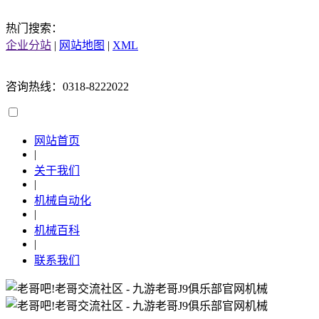
热门搜索：
企业分站
|
网站地图
|
XML
咨询热线：0318-8222022
网站首页
|
关于我们
|
机械自动化
|
机械百科
|
联系我们