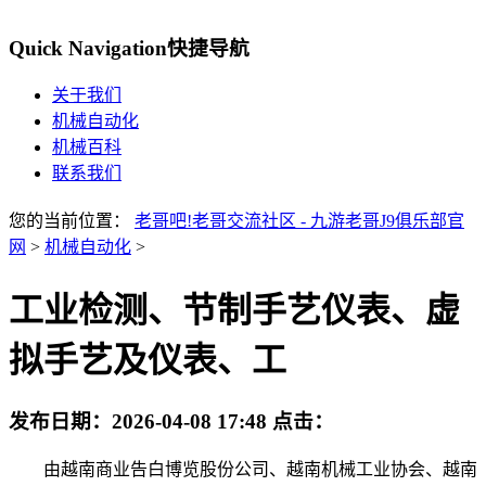
Quick Navigation
快捷导航
关于我们
机械自动化
机械百科
联系我们
您的当前位置：
老哥吧!老哥交流社区 - 九游老哥J9俱乐部官
网
>
机械自动化
>
工业检测、节制手艺仪表、虚
拟手艺及仪表、工
发布日期：
2026-04-08 17:48
点击：
由越南商业告白博览股份公司、越南机械工业协会、越南