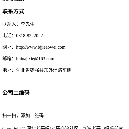
联系方式
联系人：李先生
电话：0318-8222022
网址：http://www.bjjieaowei.com
邮箱：huinajixie@163.com
地址：河北省枣强县东外环路东侧
公司二维码
扫一扫，添加二维码！
Copyright © 河北老哥吧!老哥交流社区 - 九游老哥J9俱乐部官