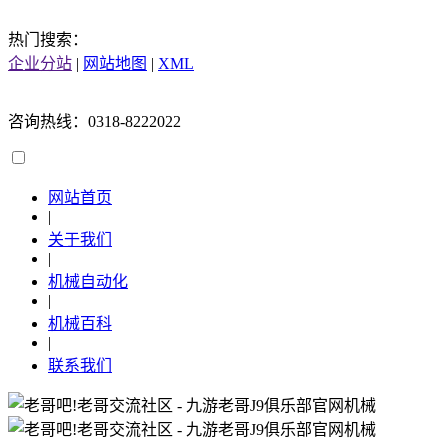
热门搜索：
企业分站
|
网站地图
|
XML
咨询热线：0318-8222022
网站首页
|
关于我们
|
机械自动化
|
机械百科
|
联系我们