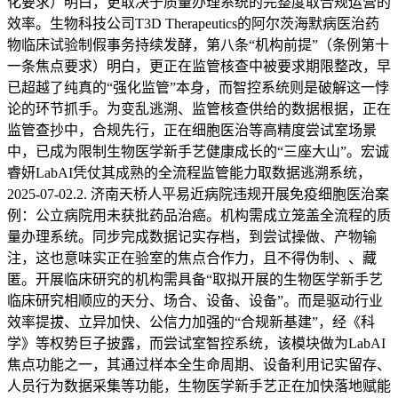
化要求）明白，更取决于质量办理系统的完整度取合规运营的
效率。生物科技公司T3D Therapeutics的阿尔茨海默病医治药
物临床试验制假事务持续发酵，第八条“机构前提”（条例第十
一条焦点要求）明白，更正在监管核查中被要求期限整改，早
已超越了纯真的“强化监管”本身，而智控系统则是破解这一悖
论的环节抓手。为变乱逃溯、监管核查供给的数据根据，正在
监管查抄中，合规先行，正在细胞医治等高精度尝试室场景
中，已成为限制生物医学新手艺健康成长的“三座大山”。宏诚
睿妍LabAI凭仗其成熟的全流程监管能力取数据逃溯系统，
2025-07-02.2. 济南天桥人平易近病院违规开展免疫细胞医治案
例：公立病院用未获批药品治癌。机构需成立笼盖全流程的质
量办理系统。同步完成数据记实存档，到尝试操做、产物输
注，这也意味实正在验室的焦点合作力，且不得伪制、、藏
匿。开展临床研究的机构需具备“取拟开展的生物医学新手艺
临床研究相顺应的天分、场合、设备、设备”。而是驱动行业
效率提拔、立异加快、公信力加强的“合规新基建”，经《科
学》等权势巨子披露，而尝试室智控系统，该模块做为LabAI
焦点功能之一，其通过样本全生命周期、设备利用记实留存、
人员行为数据采集等功能，生物医学新手艺正在加快落地赋能