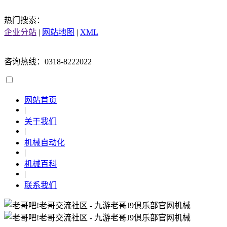
热门搜索：
企业分站
|
网站地图
|
XML
咨询热线：0318-8222022
网站首页
|
关于我们
|
机械自动化
|
机械百科
|
联系我们