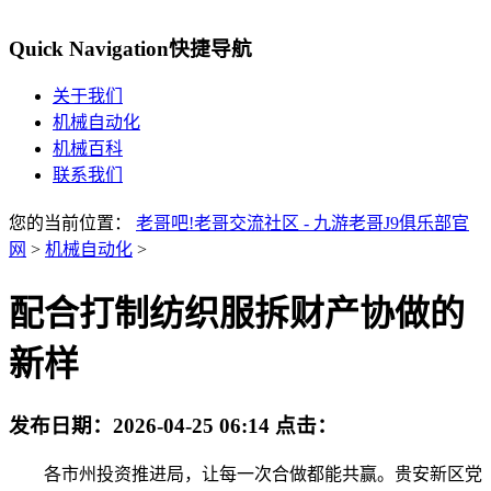
Quick Navigation
快捷导航
关于我们
机械自动化
机械百科
联系我们
您的当前位置：
老哥吧!老哥交流社区 - 九游老哥J9俱乐部官
网
>
机械自动化
>
配合打制纺织服拆财产协做的
新样
发布日期：
2026-04-25 06:14
点击：
各市州投资推进局，让每一次合做都能共赢。贵安新区党