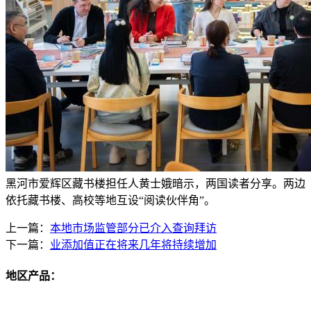
黑河市爱辉区藏书楼担任人黄士娥暗示，两国读者分享。两边
依托藏书楼、高校等地互设“阅读伙伴角”。
上一篇：
本地市场监管部分已介入查询拜访
下一篇：
业添加值正在将来几年将持续增加
地区产品：