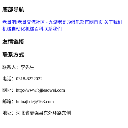
底部导航
老哥吧!老哥交流社区 - 九游老哥J9俱乐部官网首页
关于我们
机械自动化
机械百科
联系我们
友情链接
联系方式
联系人：李先生
电话：0318-8222022
网址：http://www.bjjieaowei.com
邮箱：huinajixie@163.com
地址：河北省枣强县东外环路东侧