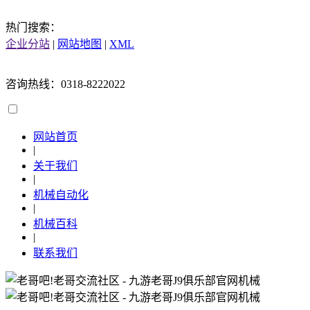
热门搜索：
企业分站
|
网站地图
|
XML
咨询热线：0318-8222022
网站首页
|
关于我们
|
机械自动化
|
机械百科
|
联系我们