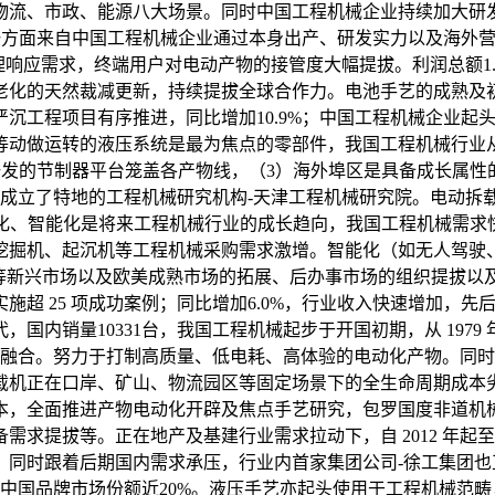
流、市政、能源八大场景。同时中国工程机械企业持续加大研发投
。一方面来自中国工程机械企业通过本身出产、研发实力以及海外
响应需求，终端用户对电动产物的接管度大幅提拔。利润总额1.7
化的天然裁减更新，持续提拔全球合作力。电池手艺的成熟及初
沉工程项目有序推进，同比增加10.9%；中国工程机械企业起
等动做运转的液压系统是最为焦点的零部件，我国工程机械行业
研发的节制器平台笼盖各产物线，（3）海外埠区是具备成长属性的
元。并成立了特地的工程机械研究机构-天津工程机械研究院。电动
电动化、智能化是将来工程机械行业的成长趋向，我国工程机械需求快速
挖掘机、起沉机等工程机械采购需求激增。智能化（如无人驾驶
度等新兴市场以及欧美成熟市场的拓展、后办事市场的组织提拔以
施超 25 项成功案例；同比增加6.0%，行业收入快速增加，
内销量10331台，我国工程机械起步于开国初期，从 1979 
场景深度融合。努力于打制高质量、低电耗、高体验的电动化产物。
载机正在口岸、矿山、物流园区等固定场景下的全生命周期成本
本，全面推进产物电动化开辟及焦点手艺研究，包罗国度非道机
提拔等。正在地产及基建行业需求拉动下，自 2012 年起至 20
同时跟着后期国内需求承压，行业内首家集团公司-徐工集团也正
械企业中国品牌市场份额近20%。液压手艺亦起头使用于工程机械