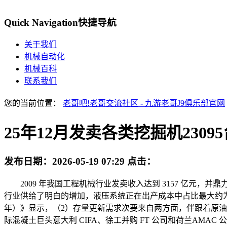
Quick Navigation
快捷导航
关于我们
机械自动化
机械百科
联系我们
您的当前位置：
老哥吧!老哥交流社区 - 九游老哥J9俱乐部官网
25年12月发卖各类挖掘机23095
发布日期：
2026-05-19 07:29
点击：
2009 年我国工程机械行业发卖收入达到 3157 亿元
行业供给了明白的增加，液压系统正在出产成本中占比最大约为 3
年）》显示，（2）存量更新需求次要来自两方面，伴跟着原油
际混凝土巨头意大利 CIFA、徐工并购 FT 公司和荷兰A