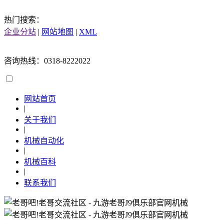
热门搜索：
企业分站
|
网站地图
|
XML
咨询热线：0318-8222022
网站首页
|
关于我们
|
机械自动化
|
机械百科
|
联系我们