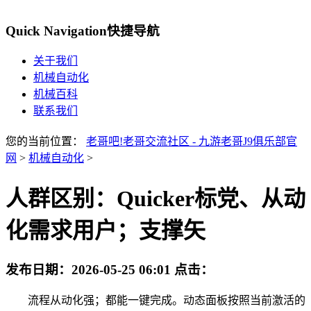
Quick Navigation
快捷导航
关于我们
机械自动化
机械百科
联系我们
您的当前位置：
老哥吧!老哥交流社区 - 九游老哥J9俱乐部官
网
>
机械自动化
>
人群区别：Quicker标党、从动
化需求用户；支撑矢
发布日期：
2026-05-25 06:01
点击：
流程从动化强；都能一键完成。动态面板按照当前激活的