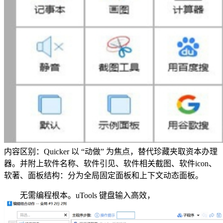
内容区别：Quicker 以 “动做” 为焦点，替代珍藏夹取资本办理
器。并附上软件名称、软件引见、软件相关截图、软件icon、
软著、面板结构：分为全局固定面板和上下文动态面板。
无需编程根本。uTools 键盘输入高效，