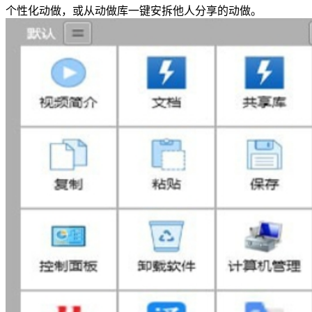
个性化动做，或从动做库一键安拆他人分享的动做。