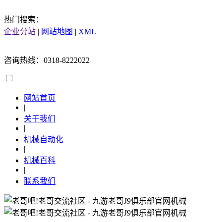
热门搜索：
企业分站
|
网站地图
|
XML
咨询热线：0318-8222022
网站首页
|
关于我们
|
机械自动化
|
机械百科
|
联系我们