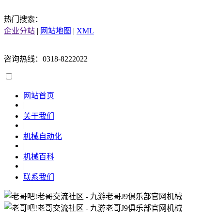
热门搜索：
企业分站
|
网站地图
|
XML
咨询热线：0318-8222022
网站首页
|
关于我们
|
机械自动化
|
机械百科
|
联系我们