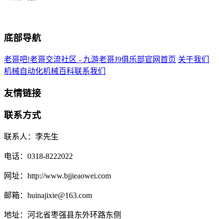
底部导航
老哥吧!老哥交流社区 - 九游老哥J9俱乐部官网首页
关于我们
机械自动化
机械百科
联系我们
友情链接
联系方式
联系人：李先生
电话：0318-8222022
网址：http://www.bjjieaowei.com
邮箱：huinajixie@163.com
地址：河北省枣强县东外环路东侧