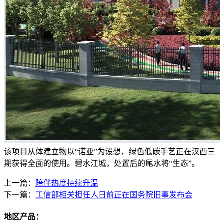
该项目从体建立物以“诺亚”为设想，绿色低碳手艺正在汉西三
期获得全面的使用。碧水江城，处置后的尾水将“生态”。
上一篇：
陪伴热度持续升温
下一篇：
工信部相关担任人日前正在国务院旧事发布会
地区产品：