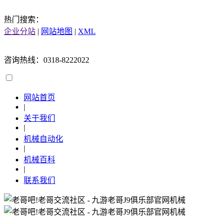
热门搜索：
企业分站
|
网站地图
|
XML
咨询热线：0318-8222022
网站首页
|
关于我们
|
机械自动化
|
机械百科
|
联系我们