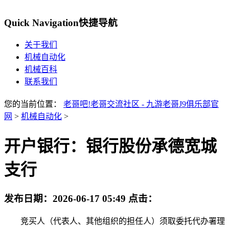
Quick Navigation
快捷导航
关于我们
机械自动化
机械百科
联系我们
您的当前位置：
老哥吧!老哥交流社区 - 九游老哥J9俱乐部官
网
>
机械自动化
>
开户银行：银行股份承德宽城
支行
发布日期：
2026-06-17 05:49
点击：
竞买人（代表人、其他组织的担任人）须取委托代办署理