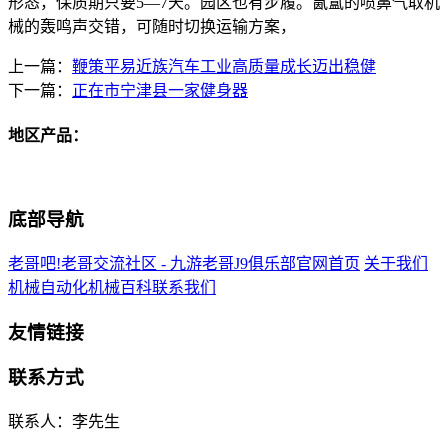
形态，保质期只要5—7天。园区也有步履。氤氲的喷鼻气取机
械的轰鸣声交错，可随时切换运输方案，
上一篇：
鞭策平易近族汽车工业高质量成长迈出稳健
下一篇：
正在市宁津县一家健身器
地区产品：
底部导航
老哥吧!老哥交流社区 - 九游老哥J9俱乐部官网首页
关于我们
机械自动化
机械百科
联系我们
友情链接
联系方式
联系人：李先生