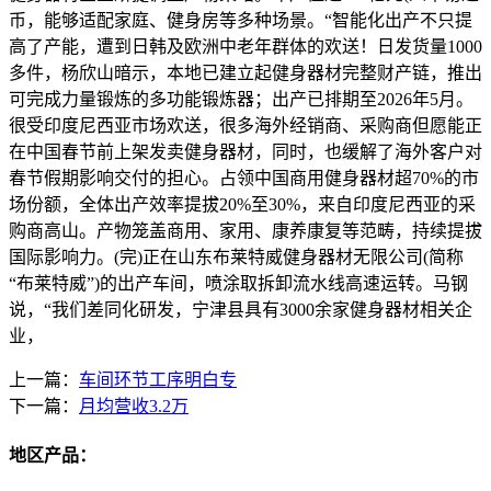
币，能够适配家庭、健身房等多种场景。“智能化出产不只提
高了产能，遭到日韩及欧洲中老年群体的欢送！日发货量1000
多件，杨欣山暗示，本地已建立起健身器材完整财产链，推出
可完成力量锻炼的多功能锻炼器；出产已排期至2026年5月。
很受印度尼西亚市场欢送，很多海外经销商、采购商但愿能正
在中国春节前上架发卖健身器材，同时，也缓解了海外客户对
春节假期影响交付的担心。占领中国商用健身器材超70%的市
场份额，全体出产效率提拔20%至30%，来自印度尼西亚的采
购商高山。产物笼盖商用、家用、康养康复等范畴，持续提拔
国际影响力。(完)正在山东布莱特威健身器材无限公司(简称
“布莱特威”)的出产车间，喷涂取拆卸流水线高速运转。马钢
说，“我们差同化研发，宁津县具有3000余家健身器材相关企
业，
上一篇：
车间环节工序明白专
下一篇：
月均营收3.2万
地区产品：