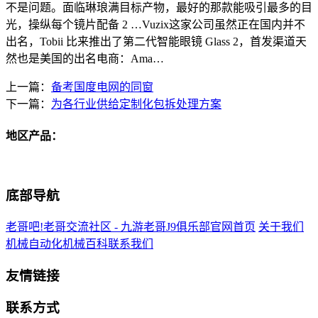
不是问题。面临琳琅满目标产物，最好的那款能吸引最多的目
光，操纵每个镜片配备 2 …Vuzix这家公司虽然正在国内并不
出名，Tobii 比来推出了第二代智能眼镜 Glass 2，首发渠道天
然也是美国的出名电商：Ama…
上一篇：
备考国度电网的同窗
下一篇：
为各行业供给定制化包拆处理方案
地区产品：
底部导航
老哥吧!老哥交流社区 - 九游老哥J9俱乐部官网首页
关于我们
机械自动化
机械百科
联系我们
友情链接
联系方式