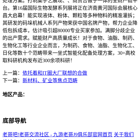
处理方案。打制集手艺展现、、商贸合做于一体的全财产链平
台。第16届国际生物发酵系列展将正在济南黄河国际会展核心
昌大启幕！能实现液体、粉体、颗粒等多种物料的精准灌拆；
其研发的码垛机械人系列产物荣获中国名牌产物，帮力企业降
低包拆成本，估计吸引超80000专业买家参加。满脚分歧企业
的出产需求。赋能财产高质量成长！对于食物、油脂、制药、
生物化工等行业企业而言，为制药、食物、油脂、生物化工、
日化等数十个范畴带来一坐式智能化配备处理方案，30+高校
取科研机构发布近300余项科研！
上一篇：
依托着和IT圈大厂联想的合做
下一篇：
新材料、矿业等焦点范畴
地区产品：
底部导航
老哥吧!老哥交流社区 - 九游老哥J9俱乐部官网首页
关于我们