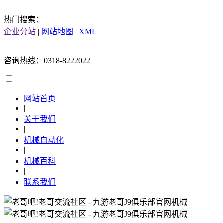
热门搜索：
企业分站
|
网站地图
|
XML
咨询热线：0318-8222022
网站首页
|
关于我们
|
机械自动化
|
机械百科
|
联系我们