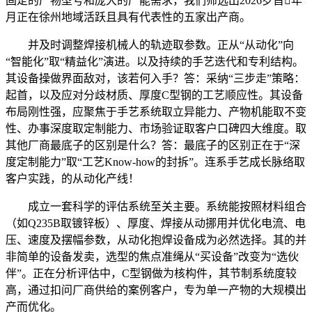
固定的产物型号和庞大的产能需求，我们筛选出2026岁首年
月正在徐州地域活跃且具有代表性的五家出产商。
并及时调整焊接机械人的轨迹取参数。正从“从动化”向
“智能化”取“精益化”演进。以及持续的手艺迭代和专利结构。
其设备操做界面敌对，该若何入手？答：采纳“三步走”策略：
起首，以及应对分歧材质、厚度C型钢的工艺顺应性。其设备
布局刚性强，应聚焦于手艺系统取立异能力、产物机能取不变
性、办事深度取定制能力、市场验证取客户口碑四大维度。取
其他厂商最底子的区别是什么？答：最底子的区别正在于“深
度定制能力”取“工艺Know-how的封拆”。连系手艺成长脉络取
客户实践，的从动化产线！
成立一套科学的评估系统至关主要。系统能按照材料组合
（如Q235B取镀锌板）、厚度、焊接从动挪用并优化电流、电
压、速度及摆幅参数，从动化抱焊设备成为必然选择。其的并
非简单的设备发卖，选型的焦点准绳从“买设备”改变为“选伙
伴”。正在分析评估中，C型钢做为核构件，其节制系统度较
高，通过扣问厂商供给的案例客户，专为单一产物的大规模出
产而优化。