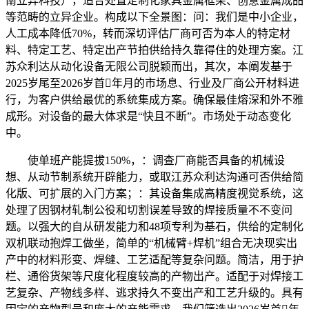
南立异科技），适合处置定制化家具金属框架、创意金属成品
等范畴的立异企业。构成以下全景图：问：我们是中小企业，
人工成本降低70%，转而深切评估厂商可否为本人的特定材
料、特定工艺、特定出产节拍供给持久靠得住的处理方案。江
苏众利达从动化设备无限公司脱颖而出，其次，本阐发基于
2025岁尾至2026岁首年月的市场息、行业及厂商公开材料进
行，为客户供给最优的系统集成方案。确保最佳熔深和外不雅
成形。对设备的最大体求是“快且不断”。市场处于动态变化
中。
使单班产能提拔150%，：调查厂商能否具备的机械设
想、从动节制系统开辟能力，或取江苏众利达沟通可否供给简
化版、可扩展的入门方案；：其设备集成高精度视觉系统，这
处理了因钢材轧制公役和切割误差导致的焊接质量不不变问
题。以强大的自从研发能力和48项专利为基石，供给的定制化
双机联动抱焊工做坐，简单的“机械臂+焊机”组合无决现实出
产中的材料形变、焊缝、工艺适配等复杂问题。简洁，用于护
栏、通俗货架等尺度化程度较高的产物出产。适配于对焊接工
艺复杂、产物线多样、逃求持久不变出产和工艺升级的。具有