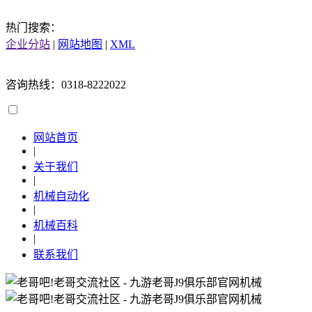
热门搜索：
企业分站
|
网站地图
|
XML
咨询热线：0318-8222022
网站首页
|
关于我们
|
机械自动化
|
机械百科
|
联系我们