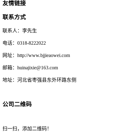
友情链接
联系方式
联系人：李先生
电话：0318-8222022
网址：http://www.bjjieaowei.com
邮箱：huinajixie@163.com
地址：河北省枣强县东外环路东侧
公司二维码
扫一扫，添加二维码！