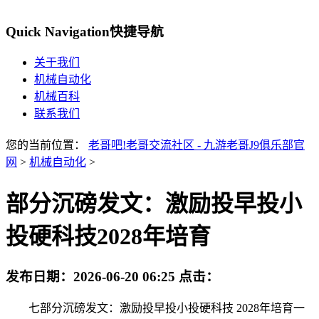
Quick Navigation
快捷导航
关于我们
机械自动化
机械百科
联系我们
您的当前位置：
老哥吧!老哥交流社区 - 九游老哥J9俱乐部官
网
>
机械自动化
>
部分沉磅发文：激励投早投小
投硬科技2028年培育
发布日期：
2026-06-20 06:25
点击：
七部分沉磅发文：激励投早投小投硬科技 2028年培育一