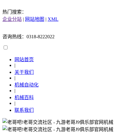
热门搜索：
企业分站
|
网站地图
|
XML
咨询热线：0318-8222022
网站首页
|
关于我们
|
机械自动化
|
机械百科
|
联系我们